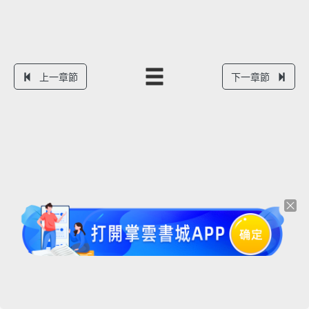
上一章節
下一章節