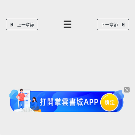
上一章節
下一章節