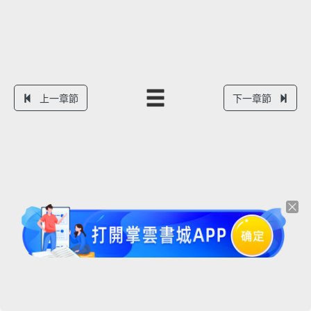
上一章節
下一章節