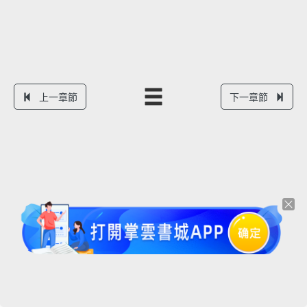
上一章節
下一章節