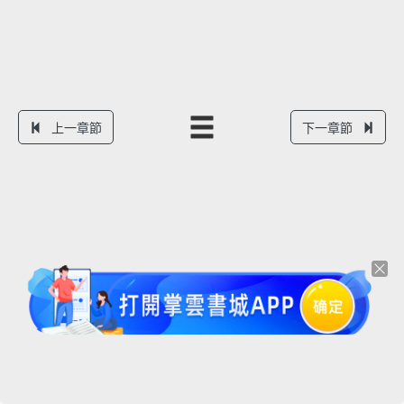
上一章節
下一章節