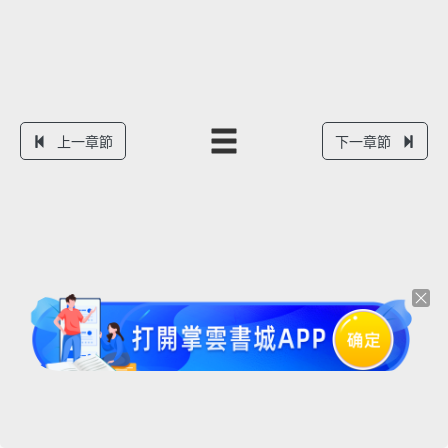
上一章節
下一章節