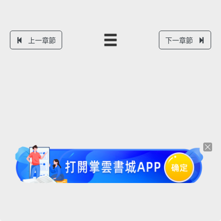
上一章節
下一章節