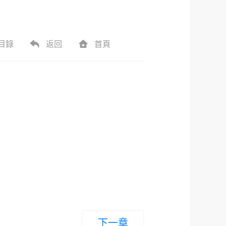
目錄
返回
首頁
下一章