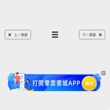
上一章節
下一章節