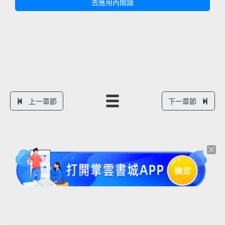
去應用內閱讀
上一章節
下一章節