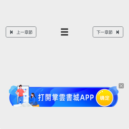
上一章節
下一章節