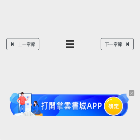
上一章節
下一章節