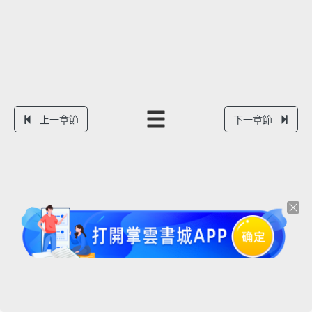
上一章節
下一章節