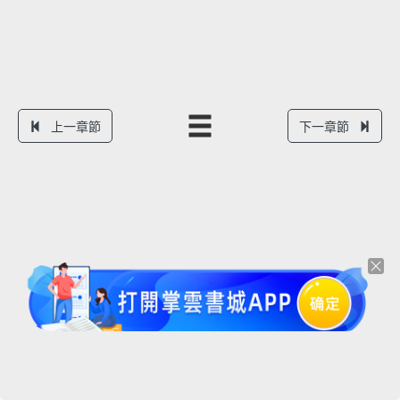
上一章節
下一章節