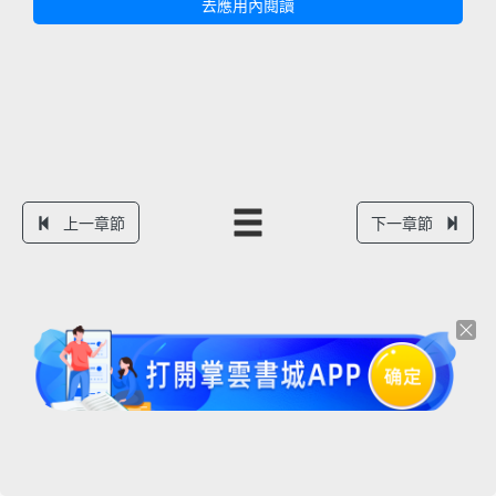
去應用內閱讀
上一章節
下一章節