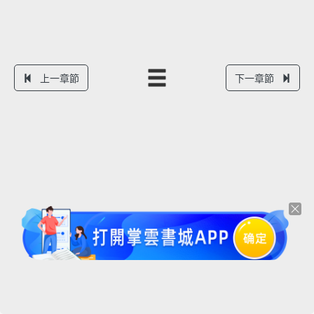
上一章節
下一章節