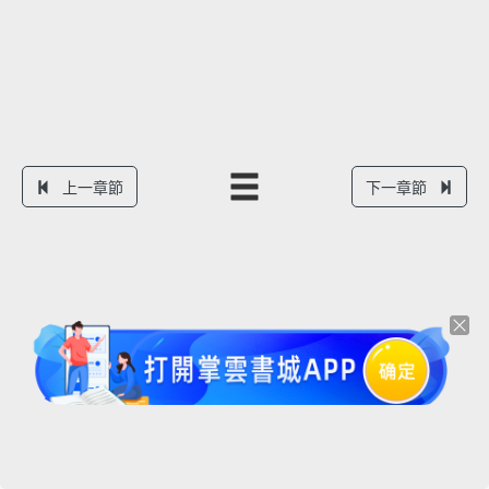
上一章節
下一章節