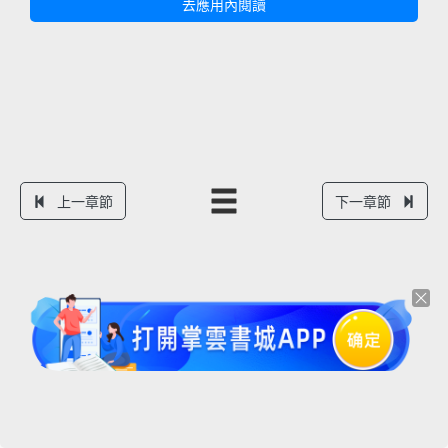
去應用內閱讀
上一章節
下一章節