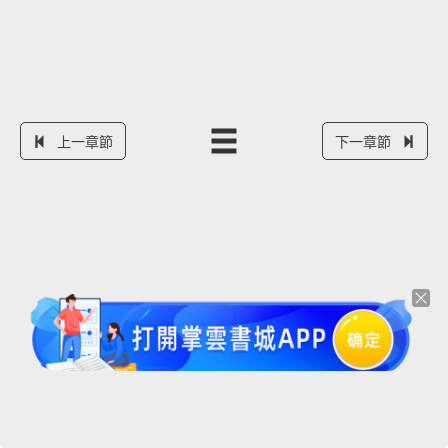
上一章節
下一章節