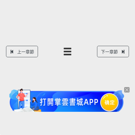
上一章節
下一章節