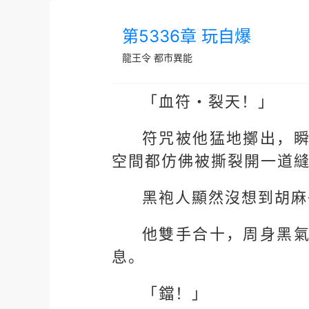
第5336章 玩自爆
龍王令
都市異能
「血符・裂天！」
符咒被他猛地擲出，
空間都仿佛被撕裂開一道
黑袍人顯然沒想到胡麻
他雙手合十，周身黑
息。
「鐺！」