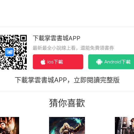
下載掌雲書城APP
最新最全小說線上看，還能免費領書券
下載掌雲書城APP，立即閱讀完整版
猜你喜歡