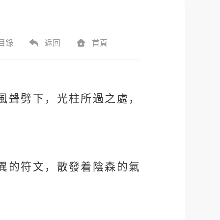
目錄
返回
首頁
風聲劈下，光柱所過之處，
。
異的符文，散發着陰森的氣