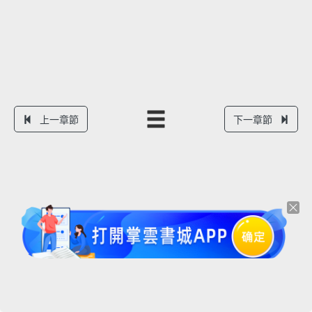
上一章節
下一章節