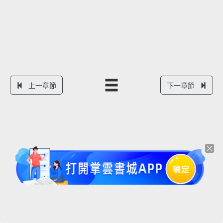
上一章節
下一章節