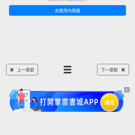
去應用內閱讀
上一章節
下一章節