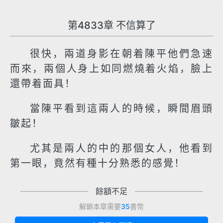
第4833章 不信算了
很快，兩道身影在朝着陳平他們急速
而來，兩個人身上如同燃燒着火焰，臉上
還帶着面具！
當陳平看到這兩人的時候，瞬間眉頭
皺起！
尤其是兩人的中的那個女人，他看到
第一眼，竟然有種十分熟悉的感覺！
餘額不足
解鎖本章需要
35
書幣