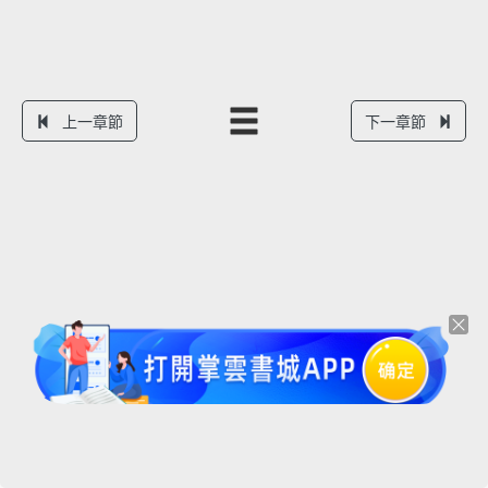
上一章節
下一章節