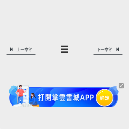
上一章節
下一章節