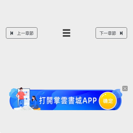
上一章節
下一章節