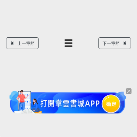
上一章節
下一章節