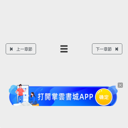
上一章節
下一章節