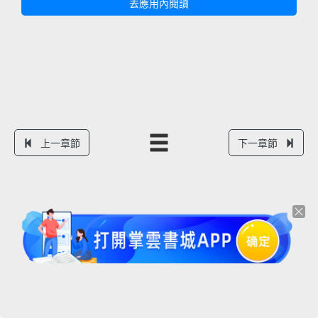
去應用內閱讀
上一章節
下一章節