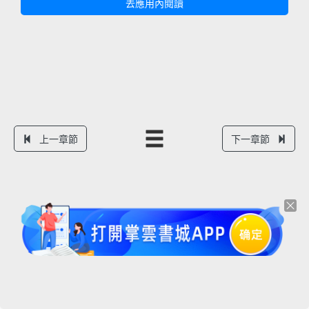
去應用內閱讀
上一章節
下一章節