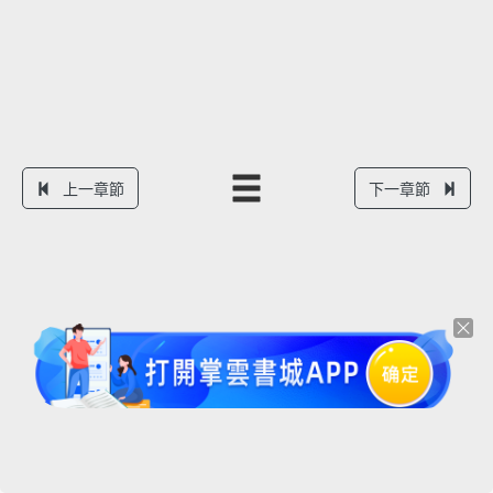
上一章節
下一章節