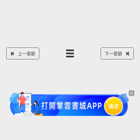
上一章節
下一章節