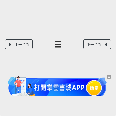
上一章節
下一章節