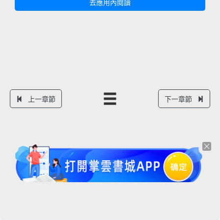
去應用內閱讀
上一章節
下一章節