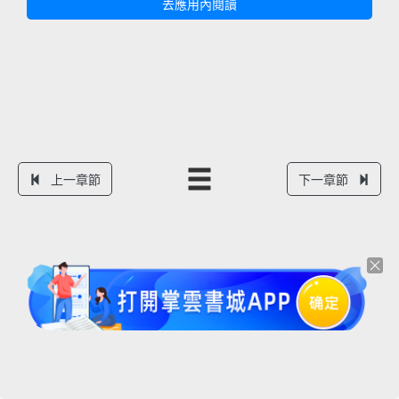
去應用內閱讀
上一章節
下一章節