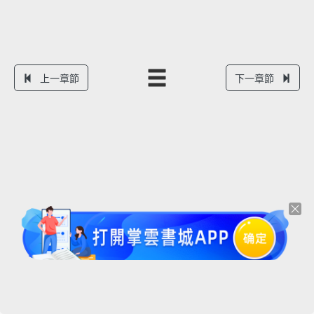
上一章節
下一章節