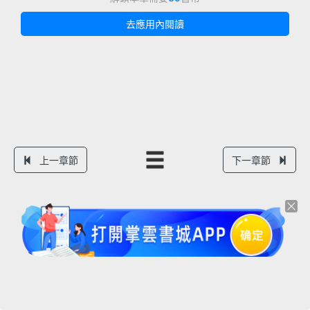
去應用內閱讀
上一章節
下一章節