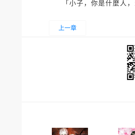
「小子，你是什麼人，
上一章