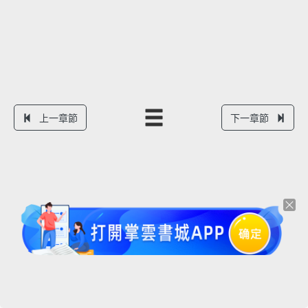
上一章節
下一章節