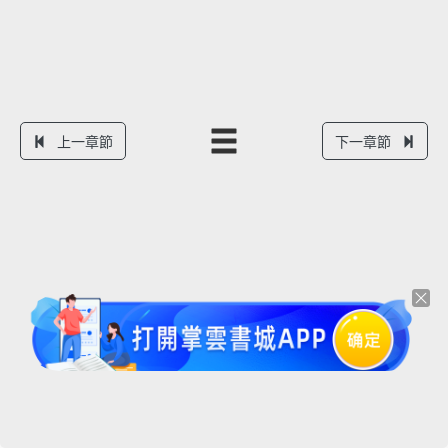
上一章節
下一章節