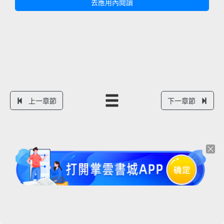
去應用內閱讀
上一章節
下一章節