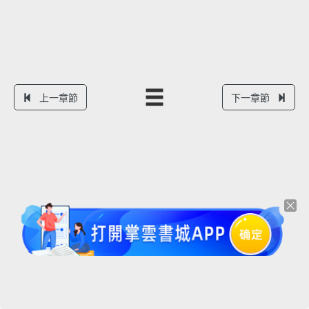
上一章節
下一章節