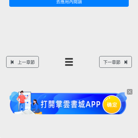
去應用內閱讀
上一章節
下一章節