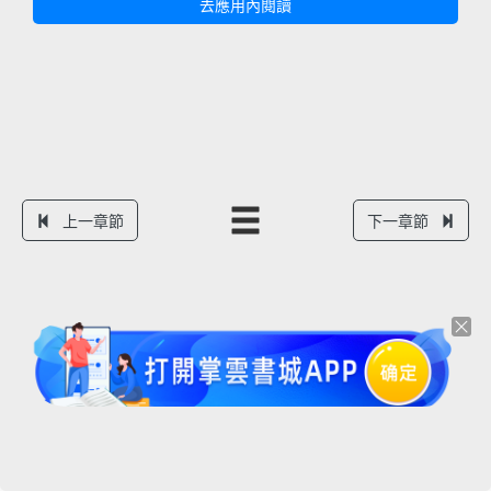
去應用內閱讀
上一章節
下一章節