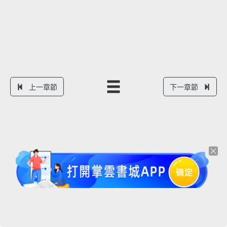
上一章節
下一章節