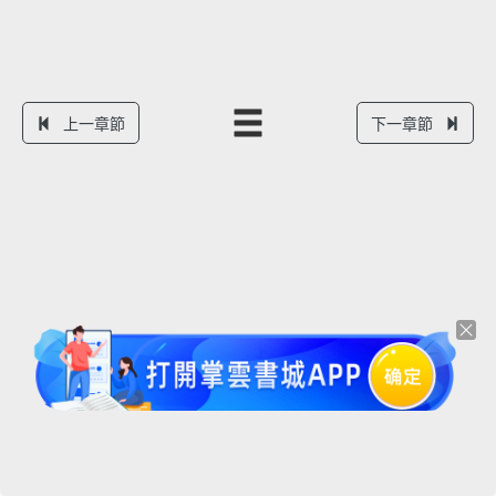
上一章節
下一章節