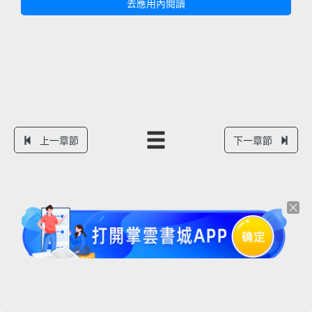
去應用內閱讀
上一章節
下一章節