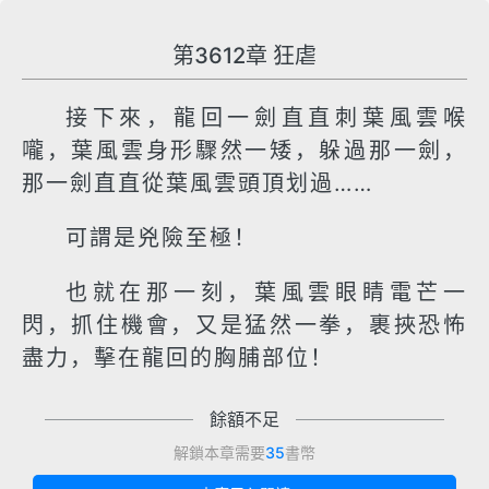
第3612章 狂虐
接下來，龍回一劍直直刺葉風雲喉
嚨，葉風雲身形驟然一矮，躲過那一劍，
那一劍直直從葉風雲頭頂划過……
可謂是兇險至極！
也就在那一刻，葉風雲眼睛電芒一
閃，抓住機會，又是猛然一拳，裹挾恐怖
盡力，擊在龍回的胸脯部位！
餘額不足
解鎖本章需要
35
書幣